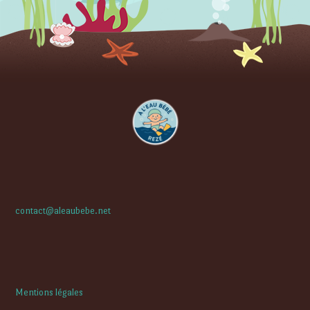
contact@aleaubebe.net
Mentions légales