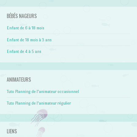
BÉBÉS NAGEURS
Enfant de 6 à 18 mois
Enfant de 18 mois à 3 ans
Enfant de 4 à 5 ans
ANIMATEURS
Tuto Planning de l’animateur occasionnel
Tuto Planning de l’animateur régulier
LIENS