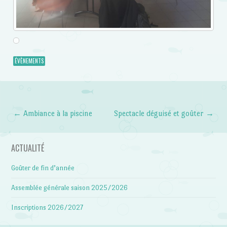
ÉVÈNEMENTS
←
Ambiance à la piscine
Spectacle déguisé et goûter
→
Post navigation
ACTUALITÉ
Goûter de fin d’année
Assemblée générale saison 2025/2026
Inscriptions 2026/2027