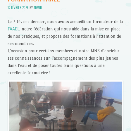
12 FÉVRIER 2026
BY
ADMIN
Le 7 février dernier, nous avons accueilli un formateur de la
FAAEL
, notre fédération qui nous aide dans la mise en place
de nos pratiques, et propose des formations à l’attention de
ses membres.
L’occasion pour certains membres et notre MNS d’enrichir
ses connaissances sur l’accompagnement des plus jeunes
dans l’eau et de poser toutes leurs questions à une
excellente formatrice !