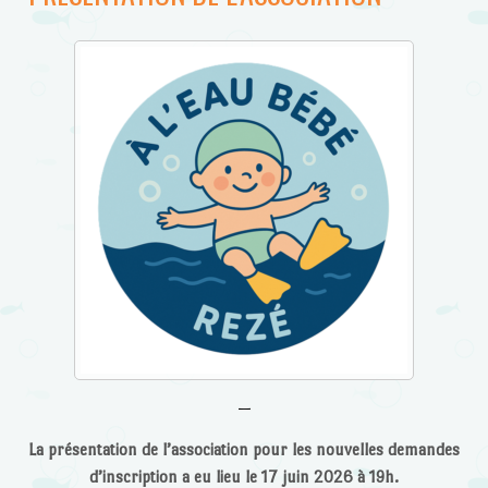
—
La présentation de l’association pour les nouvelles demandes
d’inscription a eu lieu le 17 juin 2026 à 19h.