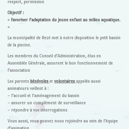
respect, permission
Objectif :
«
favoriser l’adaptation du jeune enfant au milieu aquatique.
»
La municipalité de Rezé met à notre disposition le petit bassin
de la piscine.
Les membres du Conseil d’Administration, élus en
Assemblée Générale, assurent le bon fonctionnement de
l’association
Les parents
bénévoles
et
volontaires
appelés aussi
animateurs veillent à :
– l’accueil et l’aménagement du bassin
– assurer un complément de surveillance
– répondre à vos interrogations
Vous aussi, vous pouvez nous rejoindre au sein de l’équipe
d’animation.