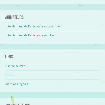
ANIMATEURS
Tuto Planning de l’animateur occasionnel
Tuto Planning de l’animateur régulier
LIENS
Piscine de rezé
FAAEL
Mentions légales