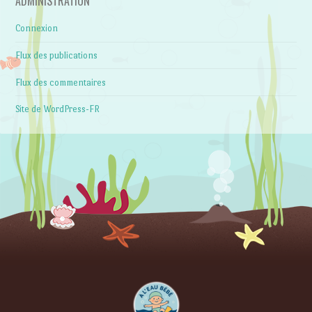
ADMINISTRATION
Connexion
Flux des publications
Flux des commentaires
Site de WordPress-FR