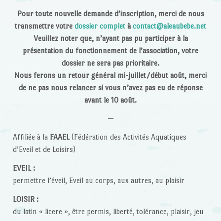
Pour toute nouvelle demande d’inscription, merci de nous
transmettre votre
dossier complet
à
contact@aleaubebe.net
Veuillez noter que, n’ayant pas pu participer à la
présentation du fonctionnement de l’association, votre
dossier ne sera pas prioritaire.
Nous ferons un retour général mi-juillet/début août, merci
de ne pas nous relancer si vous n’avez pas eu de réponse
avant le 10 août.
—
Affiliée à la
FAAEL
(Fédération des Activités Aquatiques
d’Eveil et de Loisirs)
EVEIL :
permettre l’éveil, Eveil au corps, aux autres, au plaisir
LOISIR :
du latin « licere », être permis, liberté, tolérance, plaisir, jeu