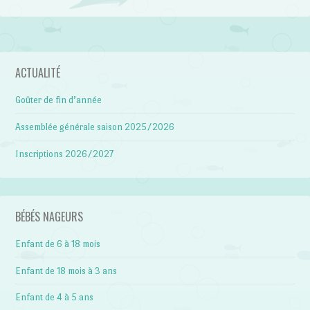
ACTUALITÉ
Goûter de fin d’année
Assemblée générale saison 2025/2026
Inscriptions 2026/2027
BÉBÉS NAGEURS
Enfant de 6 à 18 mois
Enfant de 18 mois à 3 ans
Enfant de 4 à 5 ans